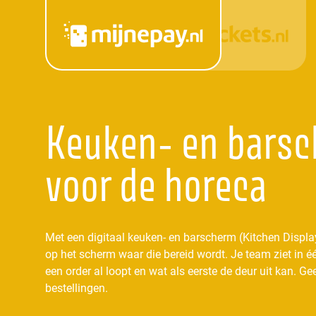
Keuken- en bars
voor de horeca
Met een digitaal keuken- en barscherm (Kitchen Display
op het scherm waar die bereid wordt. Je team ziet in 
een order al loopt en wat als eerste de deur uit kan.
bestellingen.