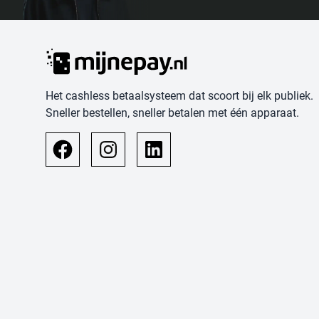
Het cashless betaalsysteem dat scoort bij elk publiek.
Sneller bestellen, sneller betalen met één apparaat.