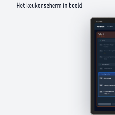
Het keukenscherm in beeld