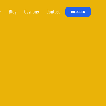
Blog
Over ons
Contact
INLOGGEN