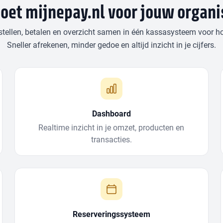
oet mijnepay.nl voor jouw organi
stellen, betalen en overzicht samen in één kassasysteem voor 
Sneller afrekenen, minder gedoe en altijd inzicht in je cijfers.
Dashboard
Realtime inzicht in je omzet, producten en
transacties.
Reserveringssysteem