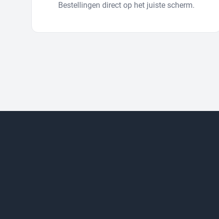
Bestellingen direct op het juiste scherm.