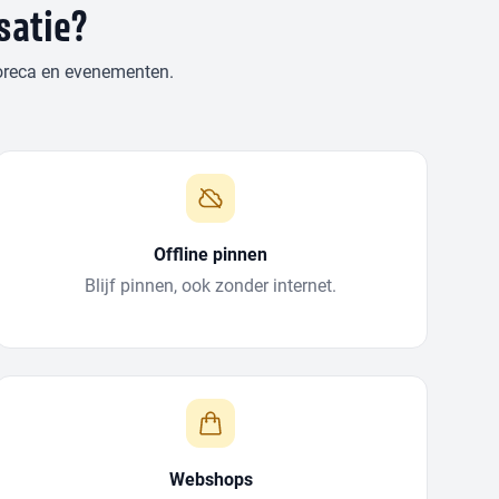
satie?
horeca en evenementen.
Offline pinnen
Blijf pinnen, ook zonder internet.
Webshops