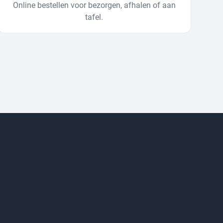
Online bestellen voor bezorgen, afhalen of aan
tafel.