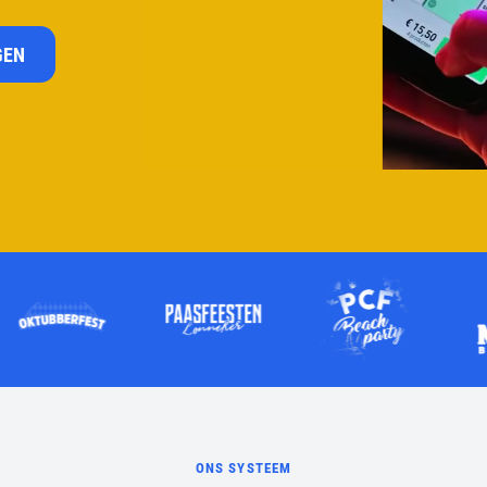
GEN
ONS SYSTEEM